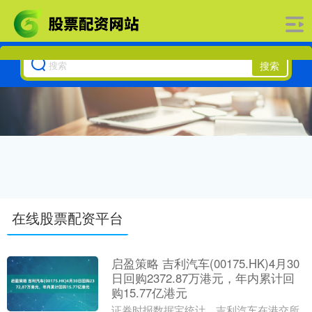
搜索
在线股票配资平台
启盈策略 吉利汽车(00175.HK)4月30
日回购2372.87万港元，年内累计回
购15.77亿港元
证券时报数据宝统计，吉利汽车在港交所