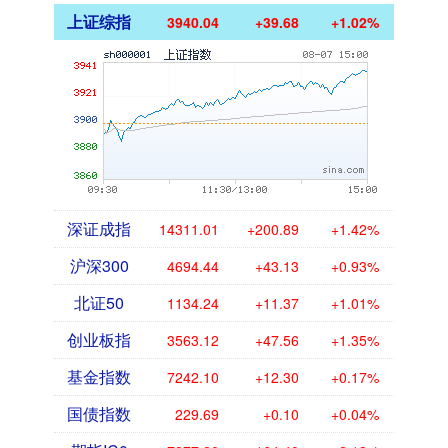
上证综指
3940.04
+39.68
+1.02%
深证成指
14311.01
+200.89
+1.42%
沪深300
4694.44
+43.13
+0.93%
北证50
1134.24
+11.37
+1.01%
创业板指
3563.12
+47.56
+1.35%
基金指数
7242.10
+12.30
+0.17%
国债指数
229.69
+0.10
+0.04%