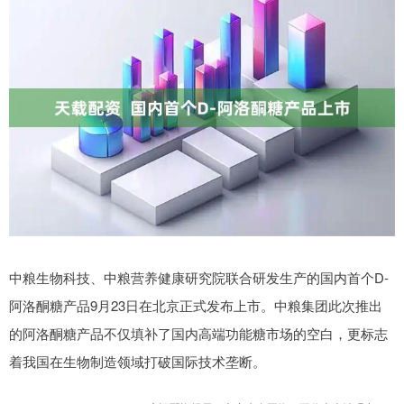
中粮生物科技、中粮营养健康研究院联合研发生产的国内首个D-
阿洛酮糖产品9月23日在北京正式发布上市。中粮集团此次推出
的阿洛酮糖产品不仅填补了国内高端功能糖市场的空白，更标志
着我国在生物制造领域打破国际技术垄断。