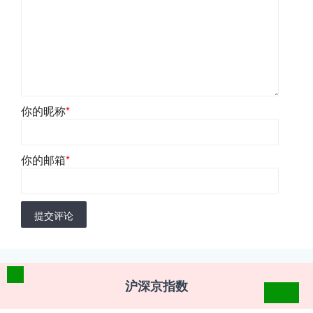
你的昵称
*
你的邮箱
*
提交评论
沪深京指数