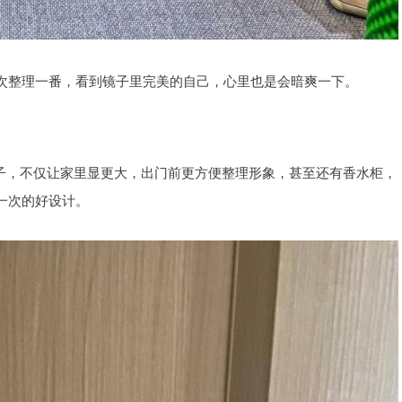
次整理一番，看到镜子里完美的自己，心里也是会暗爽一下。
镜子，不仅让家里显更大，出门前更方便整理形象，甚至还有香水柜，
一次的好设计。