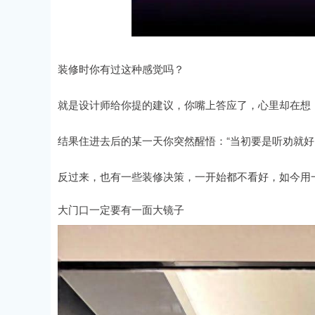
装修时你有过这种感觉吗？
就是设计师给你提的建议，你嘴上答应了，心里却在想
结果住进去后的某一天你突然醒悟：“当初要是听劝就好
反过来，也有一些装修决策，一开始都不看好，如今用
大门口一定要有一面大镜子