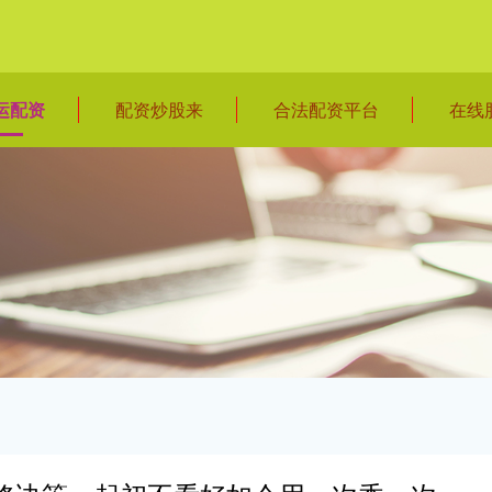
运配资
配资炒股来
合法配资平台
在线