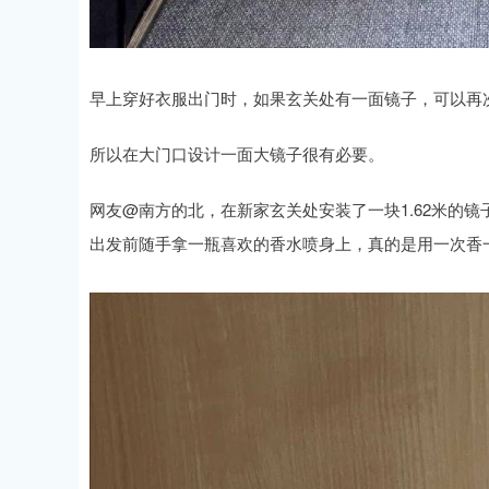
早上穿好衣服出门时，如果玄关处有一面镜子，可以再
所以在大门口设计一面大镜子很有必要。
网友@南方的北，在新家玄关处安装了一块1.62米的
出发前随手拿一瓶喜欢的香水喷身上，真的是用一次香