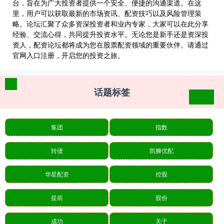
台，旨在为广大投资者提供一个安全、便捷的沟通渠道。在这
里，用户可以获取最新的市场资讯、配资技巧以及风险管理策
略。论坛汇聚了众多资深投资者和业内专家，大家可以在此分享
经验、交流心得，共同提升投资水平。无论您是新手还是资深投
资人，配资论坛都将成为您在股票配资领域的重要伙伴。请通过
官网入口注册，开启您的投资之旅。
话题标签
集团
指数
转债
凯狮优配
华星配资
控股
提前
股份
成功
关于