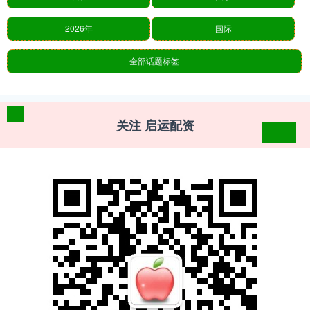
2026年
国际
全部话题标签
关注 启运配资