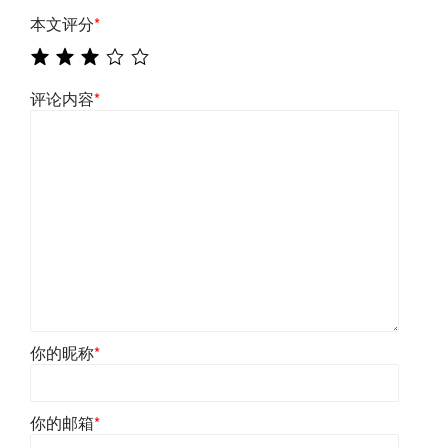
本文评分
*
评论内容
*
你的昵称
*
你的邮箱
*