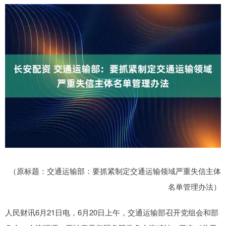
（原标题：交通运输部：要抓紧制定交通运输领域严重失信主体
名单管理办法）
人民财讯6月21日电，6月20日上午，交通运输部召开党组会和部